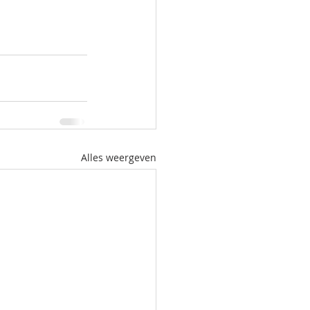
Alles weergeven