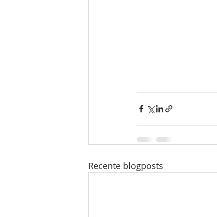
Recente blogposts