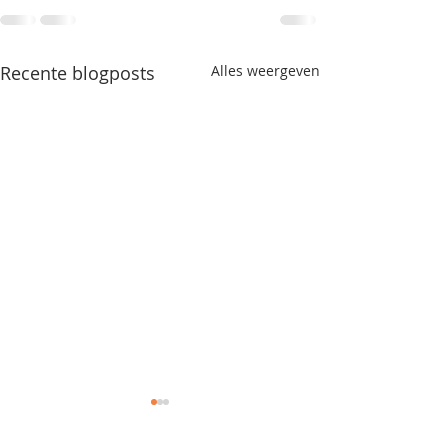
Recente blogposts
Alles weergeven