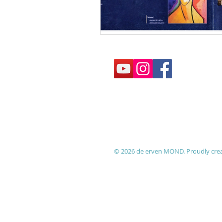
© 2026 de erven MOND. Proudly cre