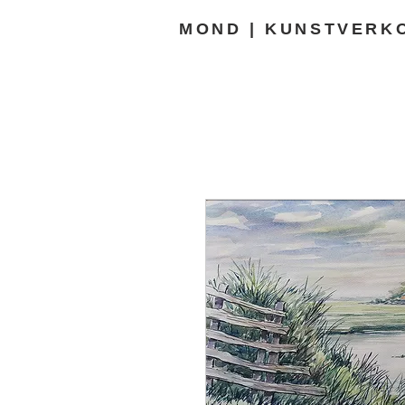
MOND | KUNSTVERK